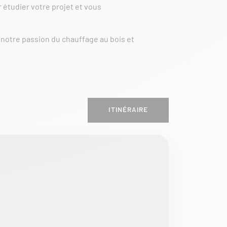
 étudier votre projet et vous
notre passion du chauffage au bois et
ITINÉRAIRE