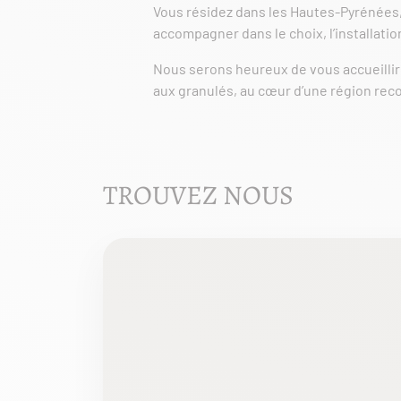
Vous résidez dans les Hautes-Pyrénées,
accompagner dans le choix, l’installatio
Nous serons heureux de vous accueilli
aux granulés, au cœur d’une région reco
TROUVEZ NOUS