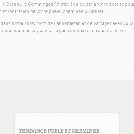
 le Gers ou le Comminges ? Notre équipe est à votre écoute pour
n et l’entretien de votre poêle, cheminée ou insert.
r dans notre showroom de Lannemezan et de partager avec vous 
nnue pour ses paysages, sa gastronomie et sa qualité de vie.
TENDANCE POELE ET CHEMINEE