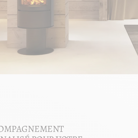
COMPAGNEMENT