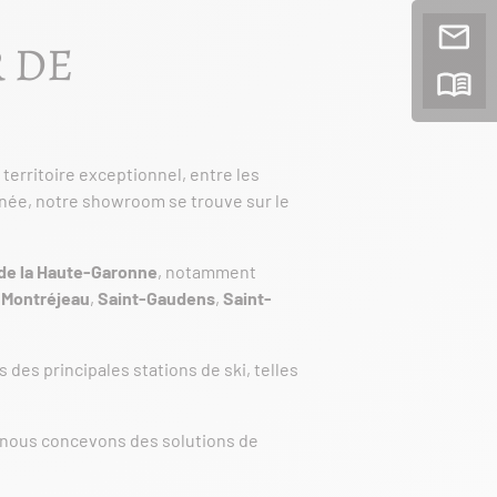
 DE
territoire exceptionnel, entre les
anée, notre showroom se trouve sur le
de la Haute-Garonne
, notamment
,
Montréjeau
,
Saint-Gaudens
,
Saint-
es principales stations de ski, telles
 nous concevons des solutions de