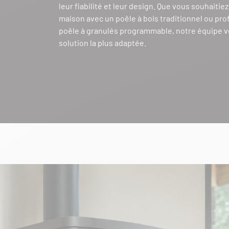
leur fiabilité et leur design. Que vous souhaitie
maison avec un poêle à bois traditionnel ou prof
poêle à granulés programmable, notre équipe v
solution la plus adaptée.