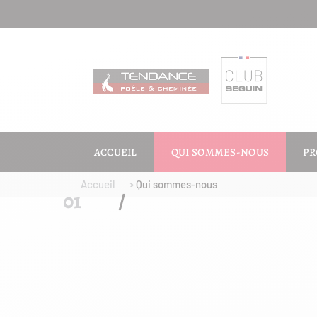
ACCUEIL
QUI SOMMES-NOUS
PR
Accueil
Qui sommes-nous