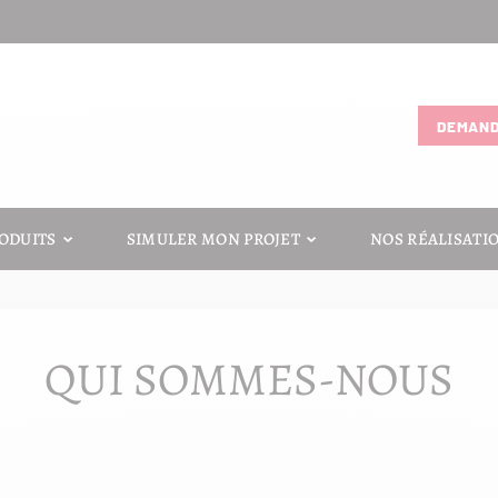
DEMAND
ODUITS
SIMULER MON PROJET
NOS RÉALISATI
QUI SOMMES-NOUS