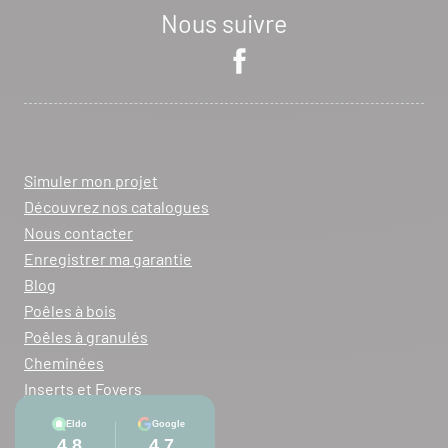
Nous suivre
Simuler mon projet
Découvrez nos catalogues
Nous contacter
Enregistrer ma garantie
Blog
Poêles à bois
Poêles à granulés
Cheminées
Inserts et Foyers