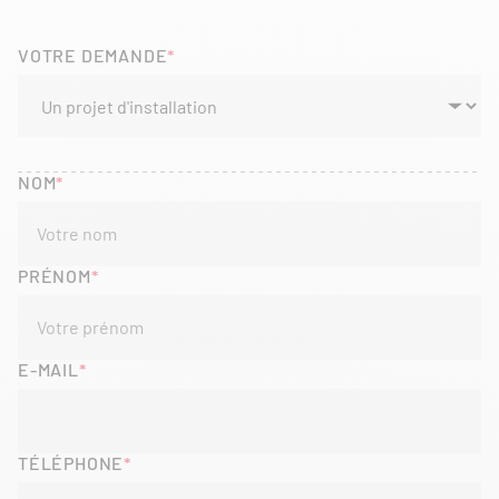
VOTRE DEMANDE
NOM
PRÉNOM
E-MAIL
TÉLÉPHONE