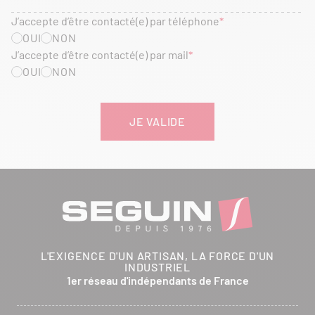
J’accepte d’être contacté(e) par téléphone
OUI
NON
J’accepte d’être contacté(e) par mail
OUI
NON
L'EXIGENCE D'UN ARTISAN, LA FORCE D'UN
INDUSTRIEL
1er réseau d'indépendants de France