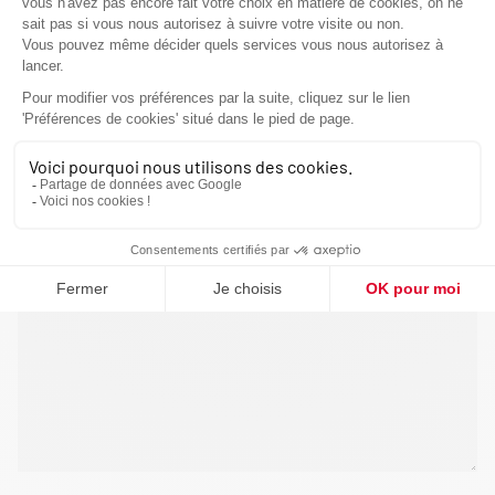
VOUS ÊTES
VOTRE MESSAGE