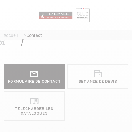
Accueil
Contact
FORMULAIRE DE CONTACT
DEMANDE DE DEVIS
TÉLÉCHARGER LES
CATALOGUES