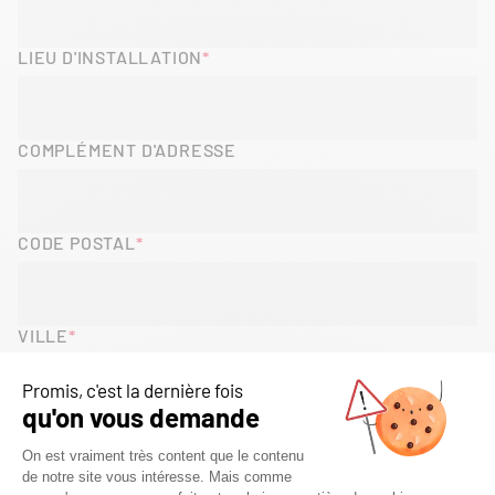
LIEU D'INSTALLATION
COMPLÉMENT D'ADRESSE
CODE POSTAL
VILLE
PAYS